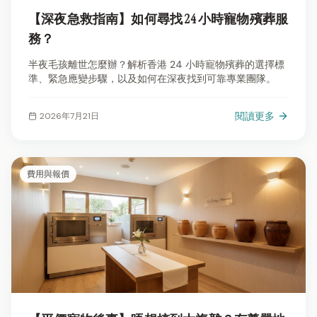
【深夜急救指南】如何尋找 24 小時寵物殯葬服
務？
半夜毛孩離世怎麼辦？解析香港 24 小時寵物殯葬的選擇標
準、緊急應變步驟，以及如何在深夜找到可靠專業團隊。
閱讀更多
2026年7月21日
費用與報價