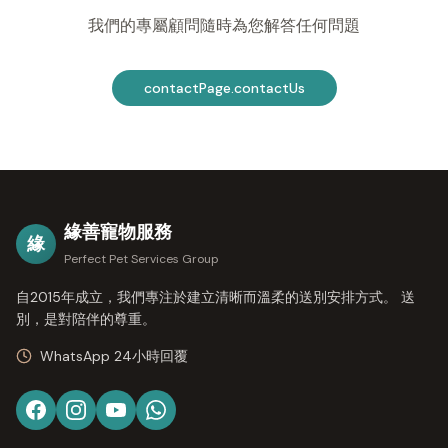
我們的專屬顧問隨時為您解答任何問題
contactPage.contactUs
緣善寵物服務
緣
Perfect Pet Services Group
自2015年成立，我們專注於建立清晰而溫柔的送別安排方式。 送
別，是對陪伴的尊重。
WhatsApp 24小時回覆