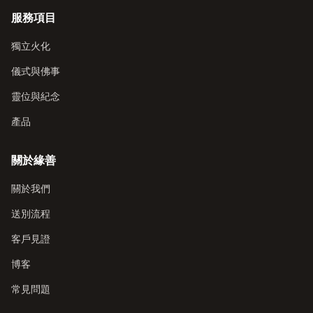
服務項目
獨立火化
儀式與佛事
靈位與紀念
產品
關於緣善
關於我們
送別流程
客戶見證
博客
常見問題