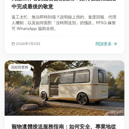
中完成最後的敬意
返工太忙、無法即時到場？說明線上預約、進度回報、代理
人機制，以及如何面對「沒時間送別」的愧疚。PPSG 緣善
可 WhatsApp 協助全程。
閱讀更多
2026年7月21日
流程與實務
寵物遺體接送服務指南：如何安全、專業地從