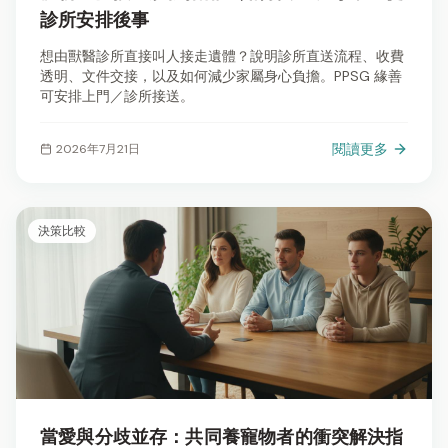
診所安排後事
想由獸醫診所直接叫人接走遺體？說明診所直送流程、收費
透明、文件交接，以及如何減少家屬身心負擔。PPSG 緣善
可安排上門／診所接送。
閱讀更多
2026年7月21日
決策比較
當愛與分歧並存：共同養寵物者的衝突解決指